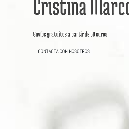
Cristina Marc
Envíos gratuitos a partir de 50 euros
CONTACTA CON NOSOTROS