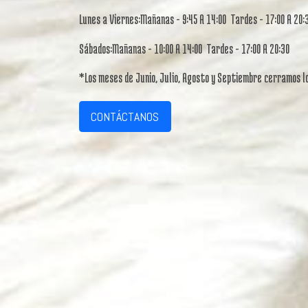
Lunes a Viernes:Mañanas - 9:45 A 14:00 Tardes - 17:00 A 20:
Sábados:Mañanas - 10:00 A 14:00 Tardes - 17:00 A 20:30
*Los meses de Junio, Julio, Agosto y Septiembre cerramos lo
CONTÁCTANOS