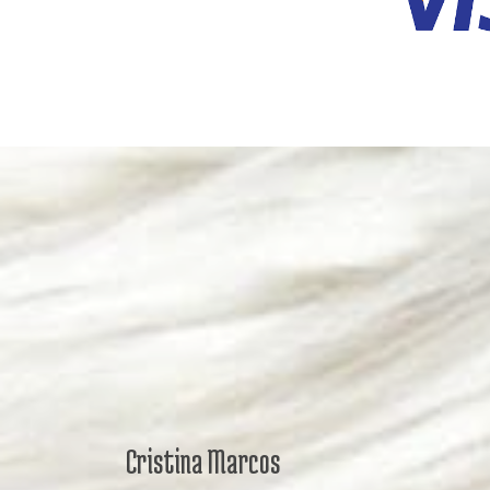
Cristina Marcos