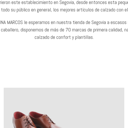
ieron este establecimiento en Segovia, desde entonces esta peque
 todo su público en general, los mejores artículos de calzado con el 
TINA MARCOS le esperamos en nuestra tienda de Segovia a escasos 
 caballero, disponemos de más de 70 marcas de primera calidad, na
calzado de confort y plantillas.