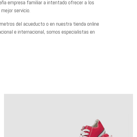
ña empresa familiar a intentado ofrecer a los
mejor servicio.
metros del acueducto o en nuestra tienda online
cional e internacional, somos especialistas en