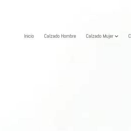
Inicio
Calzado Hombre
Calzado Mujer
C