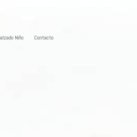
alzado Niño
Contacto