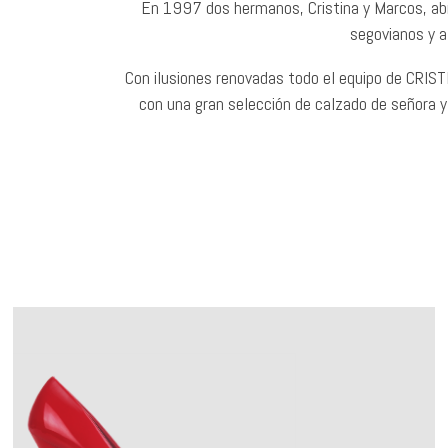
En 1997 dos hermanos, Cristina y Marcos, abr
segovianos y a
Con ilusiones renovadas todo el equipo de CRIS
con una gran selección de calzado de señora y