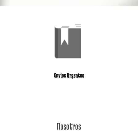
Envíos Urgentes
Nosotros