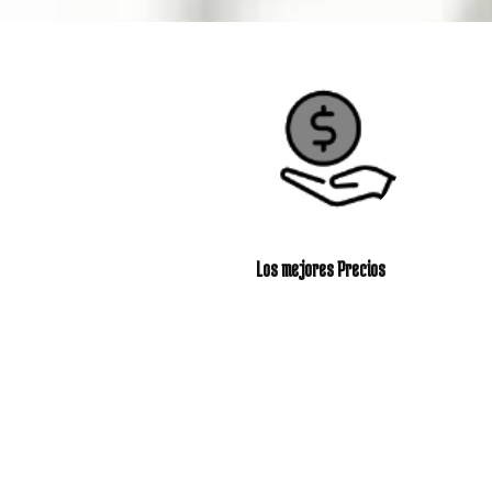
Los mejores Precios