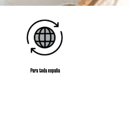
Para toda españa