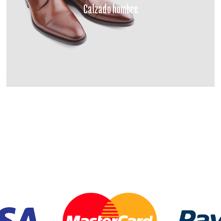
Calzado hombre