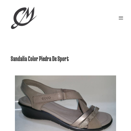
Sandalia Color Piedra De Sport